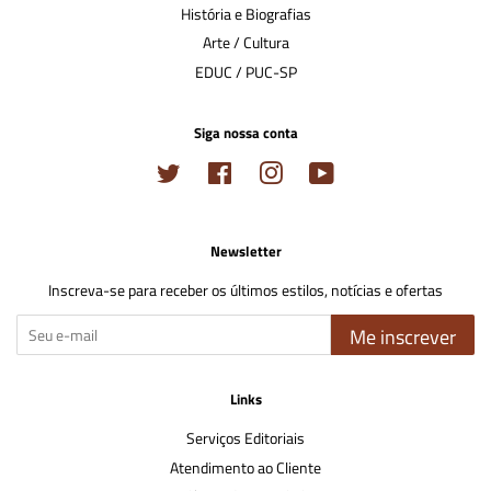
História e Biografias
Arte / Cultura
EDUC / PUC-SP
Siga nossa conta
Twitter
Facebook
Instagram
YouTube
Newsletter
Inscreva-se para receber os últimos estilos, notícias e ofertas
Me inscrever
Links
Serviços Editoriais
Atendimento ao Cliente