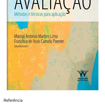
Referência