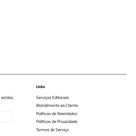
Links
estilos,
Serviços Editoriais
Atendimento ao Cliente
Políticas de Reembolso
Políticas de Privacidade
Termos de Serviço