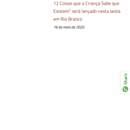
12 Coisas que a Criança Sabe que
Existem” será lançado nesta sexta
em Rio Branco
16 de maio de 2025
Share