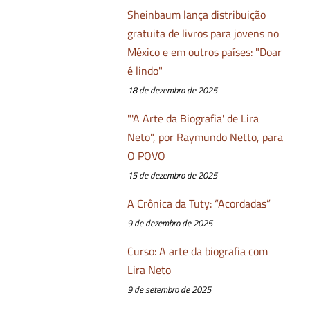
Sheinbaum lança distribuição
gratuita de livros para jovens no
México e em outros países: "Doar
é lindo"
18 de dezembro de 2025
"'A Arte da Biografia' de Lira
Neto", por Raymundo Netto, para
O POVO
15 de dezembro de 2025
A Crônica da Tuty: “Acordadas”
9 de dezembro de 2025
Curso: A arte da biografia com
Lira Neto
9 de setembro de 2025